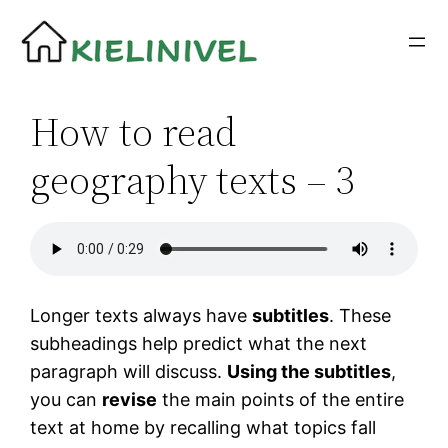
Siirry
sisältöön
How to read
geography texts – 3
Longer texts always have
subtitles
. These
subheadings help predict what the next
paragraph will discuss.
Using the subtitles
,
you can
revise
the main points of the entire
text at home by recalling what topics fall