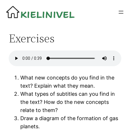
Siirry
sisältöön
Exercises
What new concepts do you find in the
text? Explain what they mean.
What types of subtitles can you find in
the text? How do the new concepts
relate to them?
Draw a diagram of the formation of gas
planets.