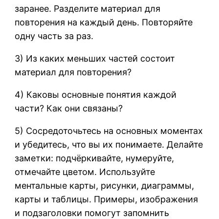
заранее. Разделите материал для
повторения на каждый день. Повторяйте
одну часть за раз.
3) Из каких меньших частей состоит
материал для повторения?
4) Каковы основные понятия каждой
части? Как они связаны?
5) Сосредоточьтесь на основных моментах
и ​​убедитесь, что вы их понимаете. Делайте
заметки: подчёркивайте, нумеруйте,
отмечайте цветом. Используйте
ментальные карты, рисунки, диаграммы,
карты и таблицы. Примеры, изображения
и подзаголовки помогут запомнить