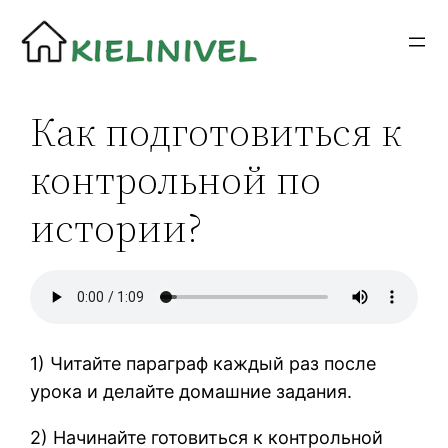
Siirry
sisältöön
Как подготовиться к
контрольной по
истории?
1) Читайте параграф каждый раз после
урока и делайте домашние задания.
2) Начинайте готовиться к контрольной