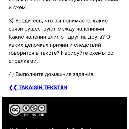
и схем.
3) Убедитесь, что вы понимаете, какие
связи существуют между явлениями:
Какие явления влияют друг на друга? О
каких цепочках причин и следствий
говорится в тексте? Нарисуйте схемы со
стрелками.
4) Выполните домашние задания.
❮❮ TAKAISIN TEKSTIIN