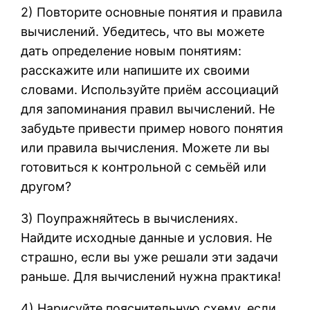
2) Повторите основные понятия и правила
вычислений. Убедитесь, что вы можете
дать определение новым понятиям:
расскажите или напишите их своими
словами. Используйте приём ассоциаций
для запоминания правил вычислений. Не
забудьте привести пример нового понятия
или правила вычисления. Можете ли вы
готовиться к контрольной с семьёй или
другом?
3) Поупражняйтесь в вычислениях.
Найдите исходные данные и условия. Не
страшно, если вы уже решали эти задачи
раньше. Для вычислений нужна практика!
4) Нарисуйте пояснительную схему, если