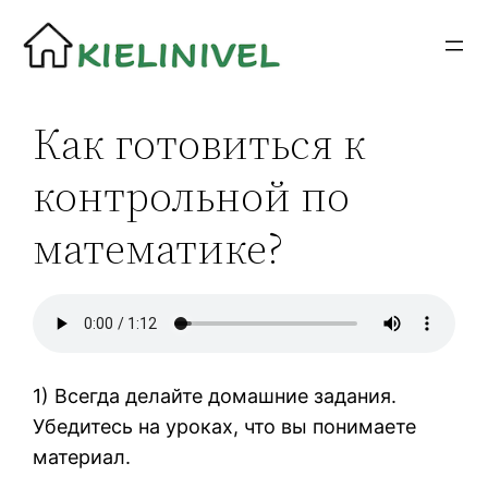
Siirry
sisältöön
Как готовиться к
контрольной по
математике?
1) Всегда делайте домашние задания.
Убедитесь на уроках, что вы понимаете
материал.