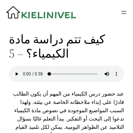
Siirry
sisältöön
كيف تتم دراسة مادة
الكيمياء؟ – 5
عند حضور درس الكيمياء من المهم أن يكون الطالب
قادرًا على إبداء ملاحظاته الخاصة عن بيئته. ولهذا
السبب المواضيع الموجودة في نصوص مادة الكيمياء
تدعوا إلى البحث أو التفكير. يبدأ التعلم غالبًا بسؤال
التلاميذ عن الظواهر اليومية. يمكن لكل تلميذ القيام