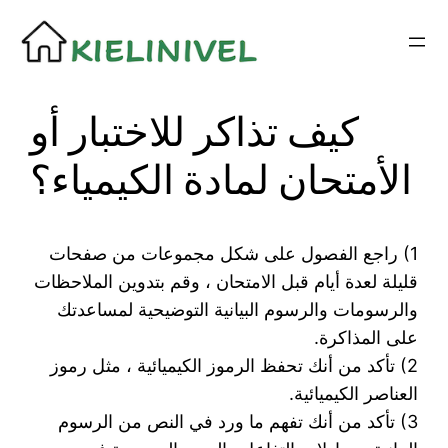
Siirry
sisältöön
كيف تذاكر للاختبار أو
الأمتحان لمادة الكيمياء؟
1) راجع الفصول على شكل مجموعات من صفحات
قليلة لعدة أيام قبل الامتحان ، وقم بتدوين الملاحظات
والرسومات والرسوم البيانية التوضيحية لمساعدتك
على المذاكرة.
2) تأكد من أنك تحفظ الرموز الكيميائية ، مثل رموز
العناصر الكيميائية.
3) تأكد من أنك تفهم ما ورد في النص من الرسوم