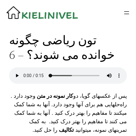
Siirry
sisältöön
تون ریاضی چگونه
خوانده می شوند؟ – 6
پس از عکسهای گویا، دو
کار نمونه در متن
وجود دارد .
راه‌‌حلهایی هم برای آنها وجود دارد. آنها بە شما کمک
میکنند تا مفاهیم را بهتر درک کنید . آنها به شما کمک
می کنند تا مفاهیم را بهتر درک کنید. بە کمک
تمرینهای نمونە، میتوانید
تکالیف
را حل کنید.