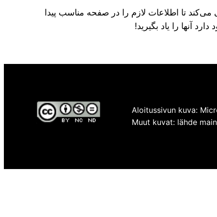
می‌کند تا اطلاعات لازم را در صفحه مناسب پیدا
رد آنها را یاد بگیرید!
Aloitussivun kuva: Micr
Muut kuvat: lähde mainit