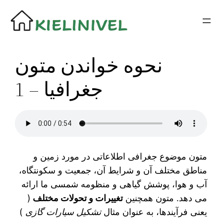
Siirry
sisältöön
نحوه خواندن متون
جغرافیا – 1
متون موضوع جغرافی اطلاعاتی در مورد زمین و
مناطق مختلف آن و شرایط آن، جمعیت و سکونتگاه،
آب و هوا، پوشش گیاهی و منظومه شمسی ما ارائه
می دهد. متون همچنین
تغییرات و تحولات مختلف
(
یعنی فرآیندها، به عنوان مثال
تشکیل سیارات گازی
)